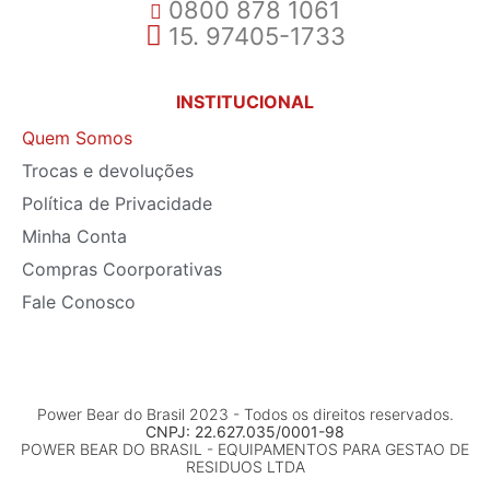
0800 878 1061
15. 97405-1733
INSTITUCIONAL
Quem Somos
Trocas e devoluções
Política de Privacidade
Minha Conta
Compras Coorporativas
Fale Conosco
Power Bear do Brasil 2023 - Todos os direitos reservados.
CNPJ: 22.627.035/0001-98
POWER BEAR DO BRASIL - EQUIPAMENTOS PARA GESTAO DE
RESIDUOS LTDA