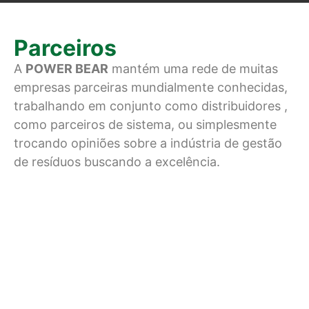
Parceiros
A
POWER BEAR
mantém uma rede de muitas
empresas parceiras mundialmente conhecidas,
trabalhando em conjunto como distribuidores ,
como parceiros de sistema, ou simplesmente
trocando opiniões sobre a indústria de gestão
de resíduos buscando a excelência.