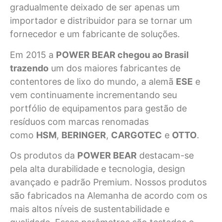
gradualmente deixado de ser apenas um
importador e distribuidor para se tornar um
fornecedor e um fabricante de soluções.
Em 2015 a
POWER BEAR
chegou ao Brasil
trazendo
um dos maiores fabricantes de
contentores de lixo do mundo, a alemã
ESE
e
vem continuamente incrementando seu
portfólio de equipamentos para gestão de
resíduos com marcas renomadas
como
HSM
,
BERINGER
,
CARGOTEC
e
OTTO
.
Os produtos da
POWER BEAR
destacam-se
pela alta durabilidade e tecnologia, design
avançado e padrão Premium. Nossos produtos
são fabricados na Alemanha de acordo com os
mais altos níveis de sustentabilidade e