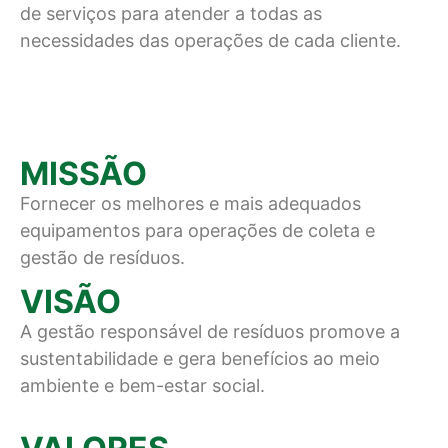
de serviços para atender a todas as
necessidades das operações de cada cliente.
MISSÃO
Fornecer os melhores e mais adequados
equipamentos para operações de coleta e
gestão de resíduos.
VISÃO
A gestão responsável de resíduos promove a
sustentabilidade e gera benefícios ao meio
ambiente e bem-estar social.