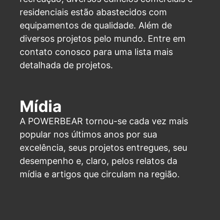
residenciais estão abastecidos com
equipamentos de qualidade. Além de
diversos projetos pelo mundo. Entre em
contato conosco para uma lista mais
detalhada de projetos.
Mídia
A POWERBEAR tornou-se cada vez mais
popular nos últimos anos por sua
excelência, seus projetos entregues, seu
desempenho e, claro, pelos relatos da
mídia e artigos que circulam na região.