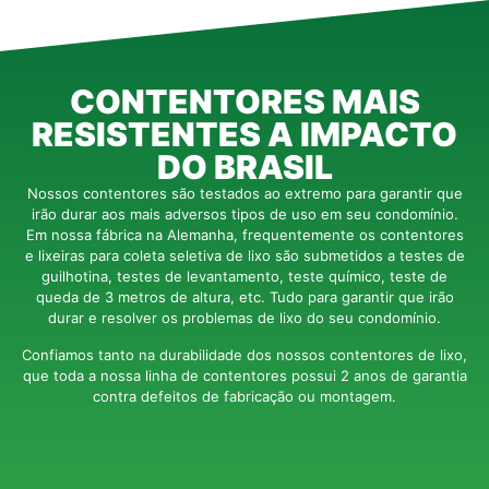
CONTENTORES MAIS
RESISTENTES A IMPACTO
DO BRASIL
Nossos contentores são testados ao extremo para garantir que
irão durar aos mais adversos tipos de uso em seu condomínio.
Em nossa fábrica na Alemanha, frequentemente os contentores
e lixeiras para coleta seletiva de lixo são submetidos a testes de
guilhotina, testes de levantamento, teste químico, teste de
queda de 3 metros de altura, etc. Tudo para garantir que irão
durar e resolver os problemas de lixo do seu condomínio.
Confiamos tanto na durabilidade dos nossos contentores de lixo,
que toda a nossa linha de contentores possui 2 anos de garantia
contra defeitos de fabricação ou montagem.