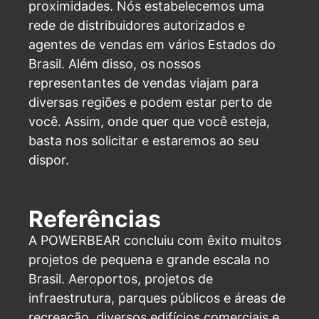
proximidades. Nós estabelecemos uma
rede de distribuidores autorizados e
agentes de vendas em vários Estados do
Brasil. Além disso, os nossos
representantes de vendas viajam para
diversas regiões e podem estar perto de
você. Assim, onde quer que você esteja,
basta nos solicitar e estaremos ao seu
dispor.
Referências
A POWERBEAR concluiu com êxito muitos
projetos de pequena e grande escala no
Brasil. Aeroportos, projetos de
infraestrutura, parques públicos e áreas de
recreação, diversos edifícios comerciais e