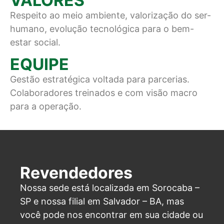
VALORES
Respeito ao meio ambiente, valorização do ser-
humano, evolução tecnológica para o bem-
estar social.
EQUIPE
Gestão estratégica voltada para parcerias.
Colaboradores treinados e com visão macro
para a operação.
Revendedores
Nossa sede está localizada em Sorocaba –
SP e nossa filial em Salvador – BA, mas
você pode nos encontrar em sua cidade ou