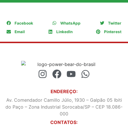
COMPARTILHE
Facebook
WhatsApp
Twitter
Email
LinkedIn
Pinterest
ENDEREÇO:
Av. Comendador Camillo Júlio, 1930 – Galpão 05 Ibiti
do Paço – Zona Industrial Sorocaba/SP – CEP 18.086-
000
CONTATOS: