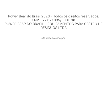
Power Bear do Brasil 2023 - Todos os direitos reservados.
CNPJ: 22.627.035/0001-98
POWER BEAR DO BRASIL - EQUIPAMENTOS PARA GESTAO DE
RESIDUOS LTDA
site desenvolvido por: