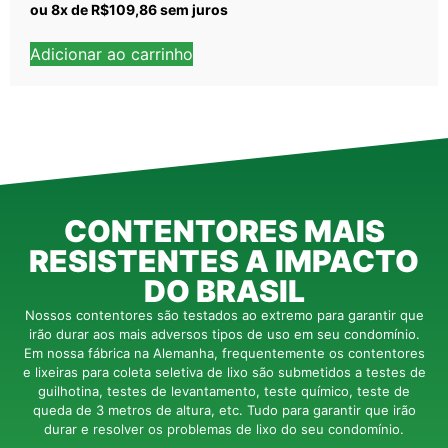
ou
8
x de
R$
109,86
sem juros
Adicionar ao carrinho
CONTENTORES MAIS
RESISTENTES A IMPACTO
DO BRASIL
Nossos contentores são testados ao extremo para garantir que
irão durar aos mais adversos tipos de uso em seu condomínio.
Em nossa fábrica na Alemanha, frequentemente os contentores
e lixeiras para coleta seletiva de lixo são submetidos a testes de
guilhotina, testes de levantamento, teste químico, teste de
queda de 3 metros de altura, etc. Tudo para garantir que irão
durar e resolver os problemas de lixo do seu condomínio.