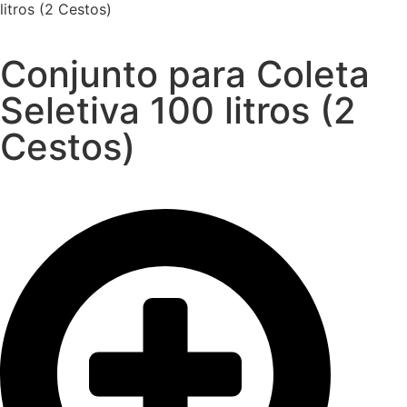
litros (2 Cestos)
Conjunto para Coleta
Seletiva 100 litros (2
Cestos)