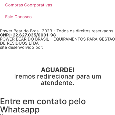
Compras Coorporativas
Fale Conosco
Power Bear do Brasil 2023 - Todos os direitos reservados.
CNPJ: 22.627.035/0001-98
POWER BEAR DO BRASIL - EQUIPAMENTOS PARA GESTAO
DE RESIDUOS LTDA
site desenvolvido por:
AGUARDE!
Iremos redirecionar para um
atendente.
Entre em contato pelo
Whatsapp