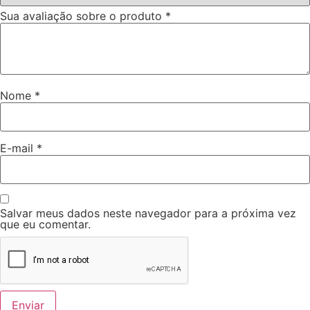
Sua avaliação sobre o produto
*
Nome
*
E-mail
*
Salvar meus dados neste navegador para a próxima vez
que eu comentar.