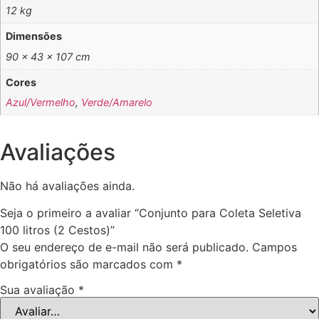
12 kg
Dimensões
90 × 43 × 107 cm
Cores
Azul/Vermelho
,
Verde/Amarelo
Avaliações
Não há avaliações ainda.
Seja o primeiro a avaliar “Conjunto para Coleta Seletiva
100 litros (2 Cestos)”
O seu endereço de e-mail não será publicado.
Campos
obrigatórios são marcados com
*
Sua avaliação
*