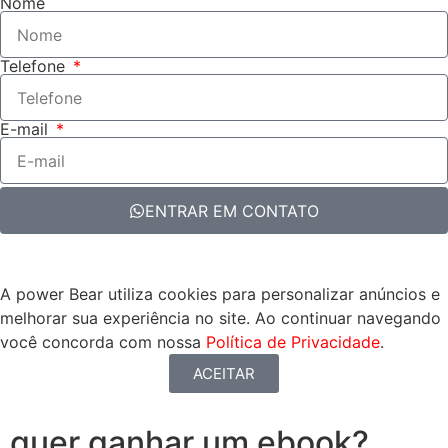
Nome
Telefone
E-mail
ENTRAR EM CONTATO
A power Bear utiliza cookies para personalizar anúncios e
melhorar sua experiência no site. Ao continuar navegando
você concorda com nossa
Política de Privacidade
.
ACEITAR
quer ganhar um ebook?