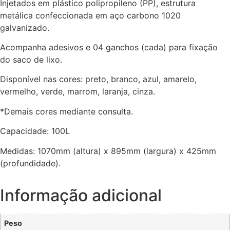
Injetados em plástico polipropileno (PP), estrutura
metálica confeccionada em aço carbono 1020
galvanizado.
Acompanha adesivos e 04 ganchos (cada) para fixação
do saco de lixo.
Disponível nas cores: preto, branco, azul, amarelo,
vermelho, verde, marrom, laranja, cinza.
*Demais cores mediante consulta.
Capacidade: 100L
Medidas: 1070mm (altura) x 895mm (largura) x 425mm
(profundidade).
Informação adicional
Peso