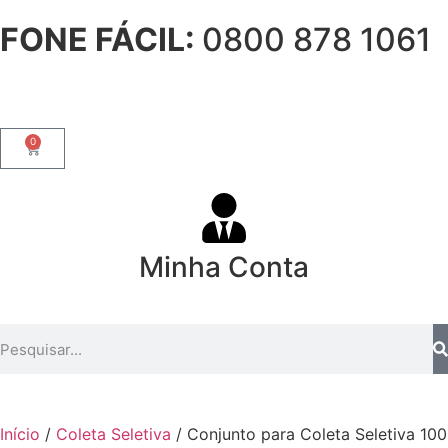
FONE FÁCIL:
0800 878 1061
0
Minha Conta
Início
/
Coleta Seletiva
/ Conjunto para Coleta Seletiva 100