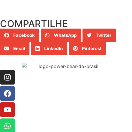
COMPARTILHE
Facebook
WhatsApp
Twitter
Email
LinkedIn
Pinterest