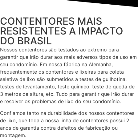
CONTENTORES MAIS
RESISTENTES A IMPACTO
DO BRASIL
Nossos contentores são testados ao extremo para
garantir que irão durar aos mais adversos tipos de uso em
seu condomínio. Em nossa fábrica na Alemanha,
frequentemente os contentores e lixeiras para coleta
seletiva de lixo são submetidos a testes de guilhotina,
testes de levantamento, teste químico, teste de queda de
3 metros de altura, etc. Tudo para garantir que irão durar
e resolver os problemas de lixo do seu condomínio.
Confiamos tanto na durabilidade dos nossos contentores
de lixo, que toda a nossa linha de contentores possui 2
anos de garantia contra defeitos de fabricação ou
montagem.