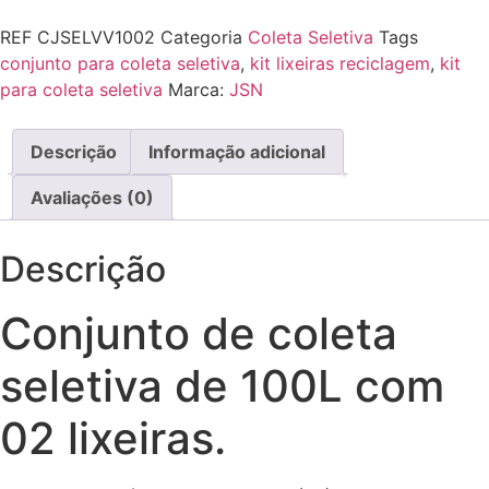
REF
CJSELVV1002
Categoria
Coleta Seletiva
Tags
conjunto para coleta seletiva
,
kit lixeiras reciclagem
,
kit
para coleta seletiva
Marca:
JSN
Descrição
Informação adicional
Avaliações (0)
Descrição
Conjunto de coleta
seletiva de 100L com
02 lixeiras.