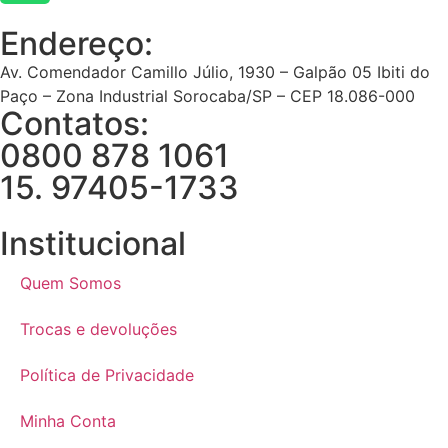
Endereço:
Av. Comendador Camillo Júlio, 1930 – Galpão 05 Ibiti do
Paço – Zona Industrial Sorocaba/SP – CEP 18.086-000
Contatos:
0800 878 1061
15. 97405-1733
Institucional
Quem Somos
Trocas e devoluções
Política de Privacidade
Minha Conta