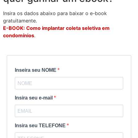
Insira os dados abaixo para baixar o e-book
gratuitamente.
E-BOOK: Como implantar coleta seletiva em
condomínios
.
Inseira seu NOME
Insira seu e-mail
Insira seu TELEFONE