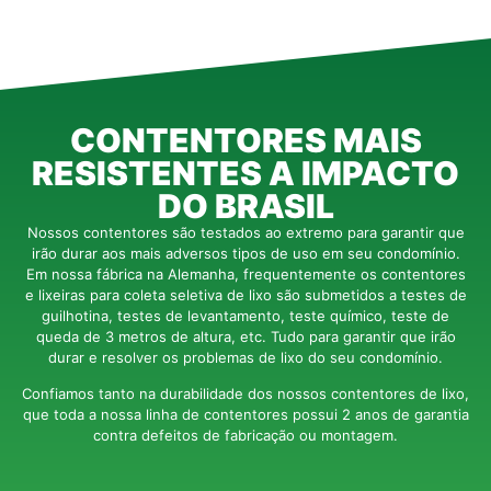
CONTENTORES MAIS
RESISTENTES A IMPACTO
DO BRASIL
Nossos contentores são testados ao extremo para garantir que
irão durar aos mais adversos tipos de uso em seu condomínio.
Em nossa fábrica na Alemanha, frequentemente os contentores
e lixeiras para coleta seletiva de lixo são submetidos a testes de
guilhotina, testes de levantamento, teste químico, teste de
queda de 3 metros de altura, etc. Tudo para garantir que irão
durar e resolver os problemas de lixo do seu condomínio.
Confiamos tanto na durabilidade dos nossos contentores de lixo,
que toda a nossa linha de contentores possui 2 anos de garantia
contra defeitos de fabricação ou montagem.