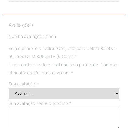
Avaliações
Não há avaliações ainda.
Seja o primeiro a avaliar “Conjunto para Coleta Seletiva
60 litros COM SUPORTE (6 Cores)”
O seu endereço de e-mail não será publicado.
Campos
obrigatórios são marcados com
*
Sua avaliação
*
Sua avaliação sobre o produto
*