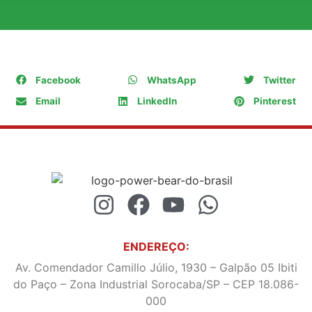
COMPARTILHE
Facebook
WhatsApp
Twitter
Email
LinkedIn
Pinterest
ENDEREÇO:
Av. Comendador Camillo Júlio, 1930 – Galpão 05 Ibiti
do Paço – Zona Industrial Sorocaba/SP – CEP 18.086-
000