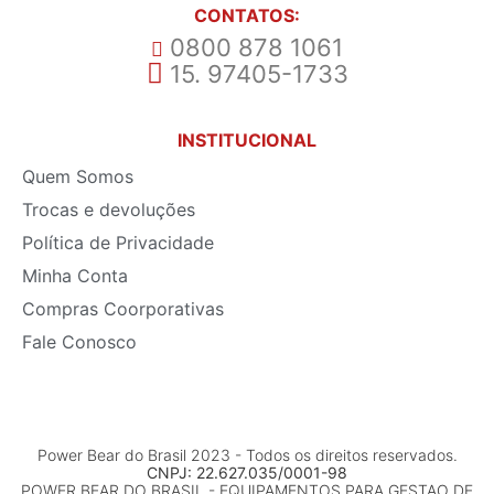
CONTATOS:
0800 878 1061
15. 97405-1733
INSTITUCIONAL
Quem Somos
Trocas e devoluções
Política de Privacidade
Minha Conta
Compras Coorporativas
Fale Conosco
Power Bear do Brasil 2023 - Todos os direitos reservados.
CNPJ: 22.627.035/0001-98
POWER BEAR DO BRASIL - EQUIPAMENTOS PARA GESTAO DE