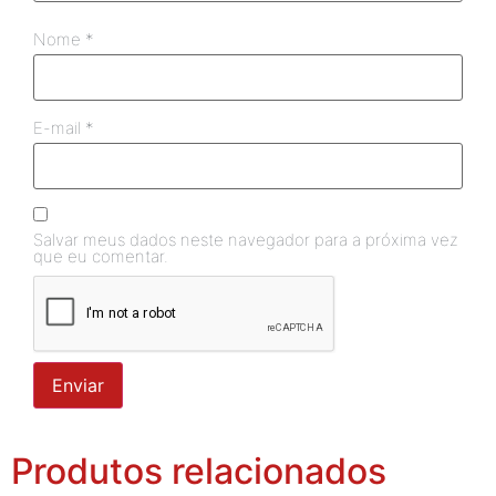
Nome
*
E-mail
*
Salvar meus dados neste navegador para a próxima vez
que eu comentar.
Produtos relacionados